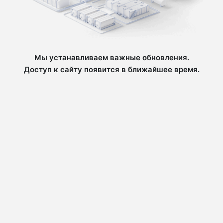
Мы устанавливаем важные обновления.
Доступ к сайту появится в ближайшее время.